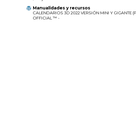
Manualidades y recursos
CALENDARIOS 3D 2022 VERSIÓN MINI Y GIGANTE (
OFFICIAL ™
-