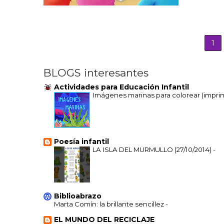
1
BLOGS interesantes
Actividades para Educación Infantil
Imágenes marinas para colorear (impri
Poesía infantil
LA ISLA DEL MURMULLO (27/10/2014)
-
Biblioabrazo
Marta Comín: la brillante sencillez
-
EL MUNDO DEL RECICLAJE