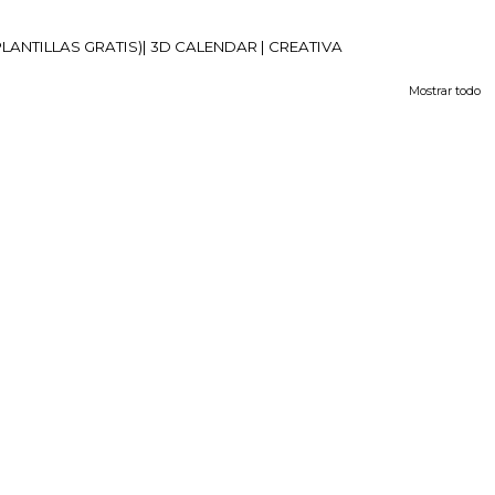
PLANTILLAS GRATIS)| 3D CALENDAR | CREATIVA
Mostrar todo