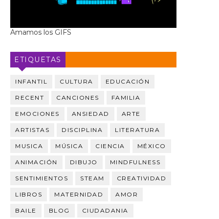
Amamos los GIFS
ETIQUETAS
INFANTIL
CULTURA
EDUCACIÓN
RECENT
CANCIONES
FAMILIA
EMOCIONES
ANSIEDAD
ARTE
ARTISTAS
DISCIPLINA
LITERATURA
MUSICA
MÚSICA
CIENCIA
MÉXICO
ANIMACIÓN
DIBUJO
MINDFULNESS
SENTIMIENTOS
STEAM
CREATIVIDAD
LIBROS
MATERNIDAD
AMOR
BAILE
BLOG
CIUDADANIA