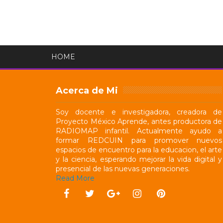
HOME
Acerca de Mi
Soy docente e investigadora, creadora de
Proyecto México Aprende, antes productora de
RADIOMAP infantil. Actualmente ayudo a
formar REDCUIN para promover nuevos
espacios de encuentro para la educacion, el arte
y la ciencia, esperando mejorar la vida digital y
presencial de las nuevas generaciones.
Read More