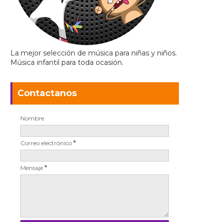
La mejor selección de música para niñas y niños.
Música infantil para toda ocasión.
Contactanos
Nombre
Correo electrónico
*
Mensaje
*