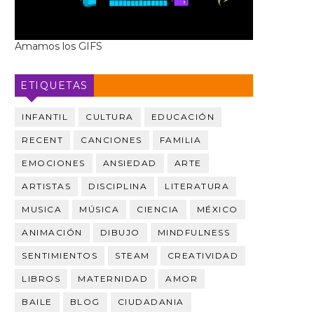
Amamos los GIFS
ETIQUETAS
INFANTIL
CULTURA
EDUCACIÓN
RECENT
CANCIONES
FAMILIA
EMOCIONES
ANSIEDAD
ARTE
ARTISTAS
DISCIPLINA
LITERATURA
MUSICA
MÚSICA
CIENCIA
MÉXICO
ANIMACIÓN
DIBUJO
MINDFULNESS
SENTIMIENTOS
STEAM
CREATIVIDAD
LIBROS
MATERNIDAD
AMOR
BAILE
BLOG
CIUDADANIA