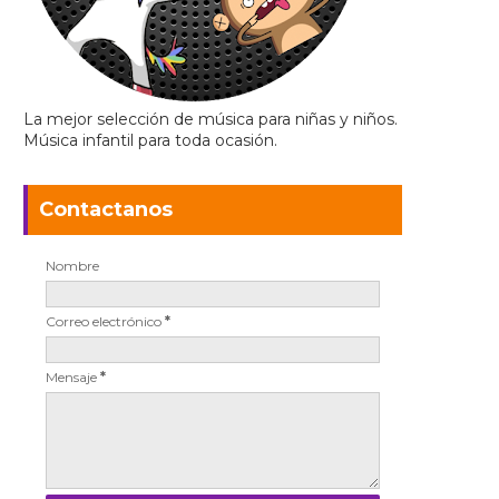
La mejor selección de música para niñas y niños.
Música infantil para toda ocasión.
Contactanos
Nombre
Correo electrónico
*
Mensaje
*