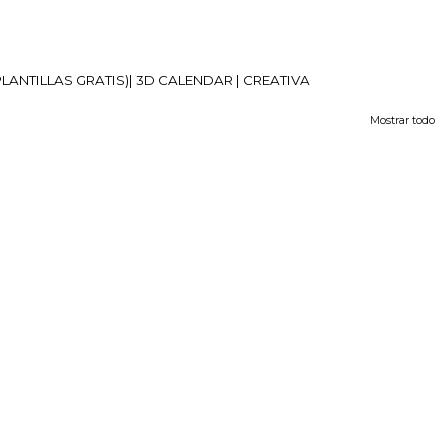
PLANTILLAS GRATIS)| 3D CALENDAR | CREATIVA
Mostrar todo