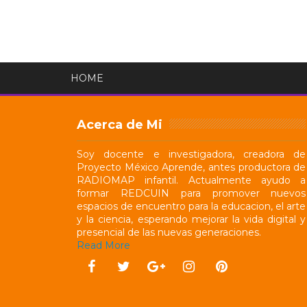
HOME
Acerca de Mi
Soy docente e investigadora, creadora de
Proyecto México Aprende, antes productora de
RADIOMAP infantil. Actualmente ayudo a
formar REDCUIN para promover nuevos
espacios de encuentro para la educacion, el arte
y la ciencia, esperando mejorar la vida digital y
presencial de las nuevas generaciones.
Read More