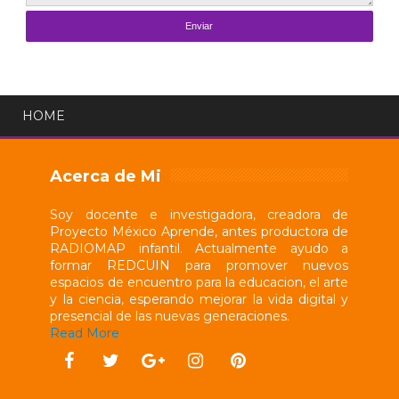
HOME
Acerca de Mi
Soy docente e investigadora, creadora de
Proyecto México Aprende, antes productora de
RADIOMAP infantil. Actualmente ayudo a
formar REDCUIN para promover nuevos
espacios de encuentro para la educacion, el arte
y la ciencia, esperando mejorar la vida digital y
presencial de las nuevas generaciones.
Read More