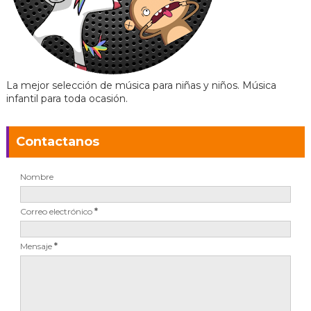
La mejor selección de música para niñas y niños. Música
infantil para toda ocasión.
Contactanos
Nombre
Correo electrónico
*
Mensaje
*