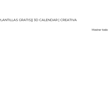
PLANTILLAS GRATIS)| 3D CALENDAR | CREATIVA
Mostrar todo