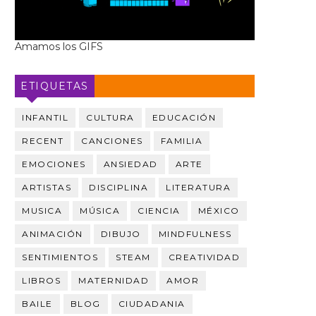
Amamos los GIFS
ETIQUETAS
INFANTIL
CULTURA
EDUCACIÓN
RECENT
CANCIONES
FAMILIA
EMOCIONES
ANSIEDAD
ARTE
ARTISTAS
DISCIPLINA
LITERATURA
MUSICA
MÚSICA
CIENCIA
MÉXICO
ANIMACIÓN
DIBUJO
MINDFULNESS
SENTIMIENTOS
STEAM
CREATIVIDAD
LIBROS
MATERNIDAD
AMOR
BAILE
BLOG
CIUDADANIA