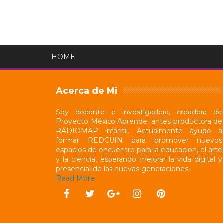
HOME
Acerca de Mi
Soy docente e investigadora, creadora de
Proyecto México Aprende, antes productora de
RADIOMAP infantil. Actualmente ayudo a
formar REDCUIN para promover nuevos
espacios de encuentro para la educacion, el arte
y la ciencia, esperando mejorar la vida digital y
presencial de las nuevas generaciones.
Read More