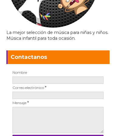
La mejor selección de música para niñas y niños.
Música infantil para toda ocasión.
Contactanos
Nombre
Correo electrónico
*
Mensaje
*