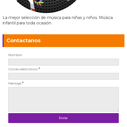
La mejor selección de música para niñas y niños. Música
infantil para toda ocasión.
Contactanos
Nombre
Correo electrónico
*
Mensaje
*