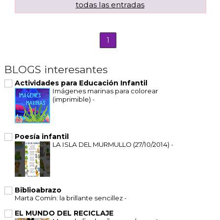
todas las entradas
1
BLOGS interesantes
Actividades para Educación Infantil
Imágenes marinas para colorear
(imprimible)
-
Poesía infantil
LA ISLA DEL MURMULLO (27/10/2014)
-
Biblioabrazo
Marta Comín: la brillante sencillez
-
EL MUNDO DEL RECICLAJE