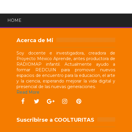
HOME
Acerca de Mi
Soy docente e investigadora, creadora de
Proyecto México Aprende, antes productora de
RADIOMAP infantil. Actualmente ayudo a
formar REDCUIN para promover nuevos
espacios de encuentro para la educacion, el arte
y la ciencia, esperando mejorar la vida digital y
presencial de las nuevas generaciones.
Read More
Suscribirse a COOLTURITAS