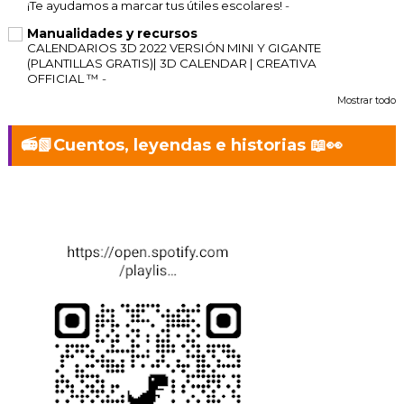
¡Te ayudamos a marcar tus útiles escolares!
-
Manualidades y recursos
CALENDARIOS 3D 2022 VERSIÓN MINI Y GIGANTE
(PLANTILLAS GRATIS)| 3D CALENDAR | CREATIVA
OFFICIAL ™
-
Mostrar todo
📻📗Cuentos, leyendas e historias 📖👀