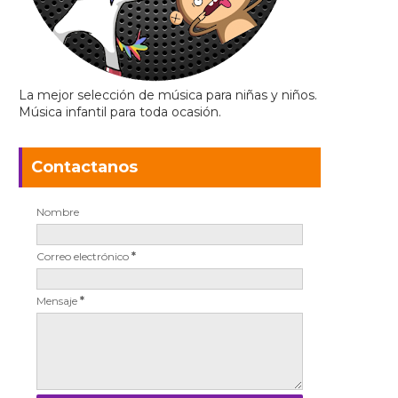
La mejor selección de música para niñas y niños.
Música infantil para toda ocasión.
Contactanos
Nombre
Correo electrónico
*
Mensaje
*