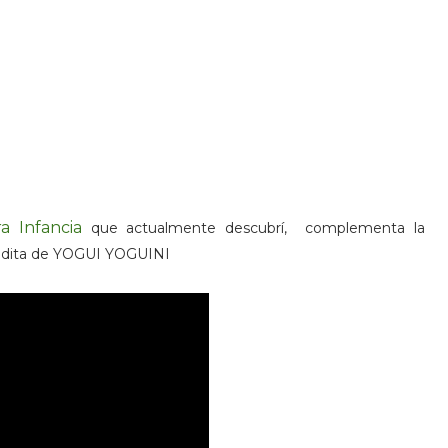
 Infancia
que actualmente descubrí, complementa la
obadita de YOGUI YOGUINI