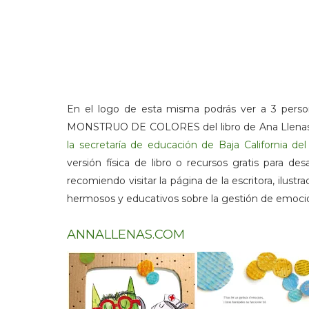
En el logo de esta misma podrás ver a 3 person
MONSTRUO DE COLORES del libro de Ana Llenas, t
la secretaría de educación de Baja California
versión física de libro o recursos gratis para des
recomiendo visitar la página de la escritora, ilustr
hermosos y educativos sobre la gestión de emoc
ANNALLENAS.COM