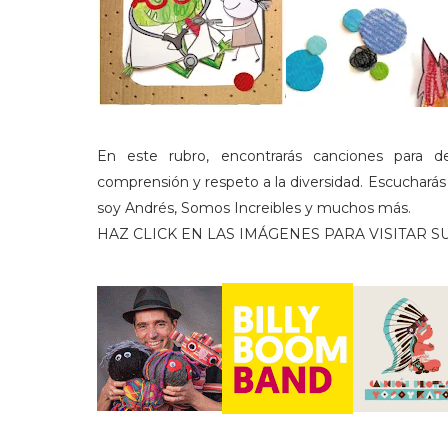
En este rubro, encontrarás canciones para des
comprensión y respeto a la diversidad. Escucharás
soy Andrés, Somos Increibles y muchos más.
HAZ CLICK EN LAS IMÁGENES PARA VISITAR S