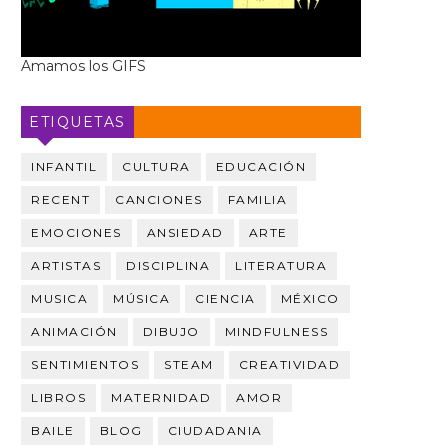
Amamos los GIFS
ETIQUETAS
INFANTIL
CULTURA
EDUCACIÓN
RECENT
CANCIONES
FAMILIA
EMOCIONES
ANSIEDAD
ARTE
ARTISTAS
DISCIPLINA
LITERATURA
MUSICA
MÚSICA
CIENCIA
MÉXICO
ANIMACIÓN
DIBUJO
MINDFULNESS
SENTIMIENTOS
STEAM
CREATIVIDAD
LIBROS
MATERNIDAD
AMOR
BAILE
BLOG
CIUDADANIA