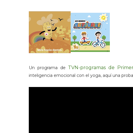
TVN-programas de Primera
Un programa de
inteligencia emocional con el yoga, aquí una pr