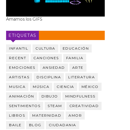
Amamos los GIFS
ETIQUETAS
INFANTIL
CULTURA
EDUCACIÓN
RECENT
CANCIONES
FAMILIA
EMOCIONES
ANSIEDAD
ARTE
ARTISTAS
DISCIPLINA
LITERATURA
MUSICA
MÚSICA
CIENCIA
MÉXICO
ANIMACIÓN
DIBUJO
MINDFULNESS
SENTIMIENTOS
STEAM
CREATIVIDAD
LIBROS
MATERNIDAD
AMOR
BAILE
BLOG
CIUDADANIA