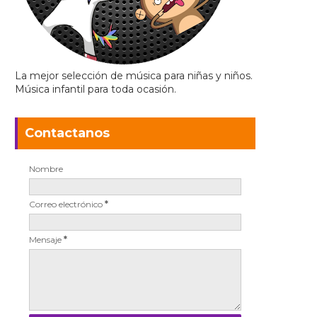
La mejor selección de música para niñas y niños.
Música infantil para toda ocasión.
Contactanos
Nombre
Correo electrónico
*
Mensaje
*