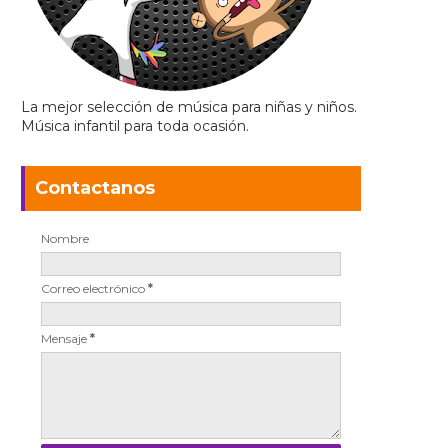
La mejor selección de música para niñas y niños.
Música infantil para toda ocasión.
Contactanos
Nombre
Correo electrónico
*
Mensaje
*