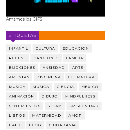
Amamos los GIFS
ETIQUETAS
INFANTIL
CULTURA
EDUCACIÓN
RECENT
CANCIONES
FAMILIA
EMOCIONES
ANSIEDAD
ARTE
ARTISTAS
DISCIPLINA
LITERATURA
MUSICA
MÚSICA
CIENCIA
MÉXICO
ANIMACIÓN
DIBUJO
MINDFULNESS
SENTIMIENTOS
STEAM
CREATIVIDAD
LIBROS
MATERNIDAD
AMOR
BAILE
BLOG
CIUDADANIA