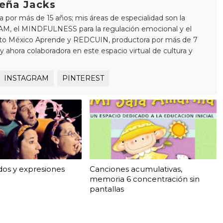
eña Jacks
 por más de 15 años; mis áreas de especialidad son la
M, el MINDFULNESS para la regulación emocional y el
cto México Aprende y REDCUIN, productora por más de 7
ahora colaboradora en este espacio virtual de cultura y
INSTAGRAM
PINTEREST
os y expresiones
Canciones acumulativas,
memoria 6 concentración sin
pantallas