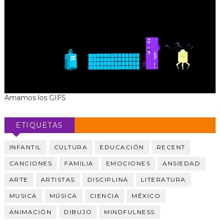
Amamos los GIFS
ETIQUETAS
INFANTIL
CULTURA
EDUCACIÓN
RECENT
CANCIONES
FAMILIA
EMOCIONES
ANSIEDAD
ARTE
ARTISTAS
DISCIPLINA
LITERATURA
MUSICA
MÚSICA
CIENCIA
MÉXICO
ANIMACIÓN
DIBUJO
MINDFULNESS