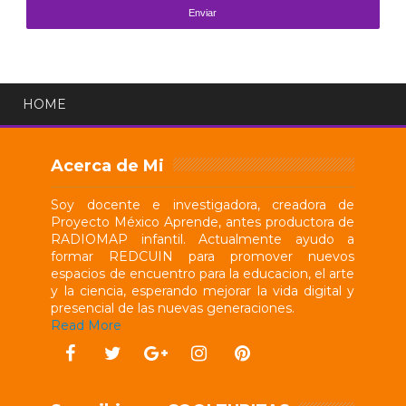
HOME
Acerca de Mi
Soy docente e investigadora, creadora de
Proyecto México Aprende, antes productora de
RADIOMAP infantil. Actualmente ayudo a
formar REDCUIN para promover nuevos
espacios de encuentro para la educacion, el arte
y la ciencia, esperando mejorar la vida digital y
presencial de las nuevas generaciones.
Read More