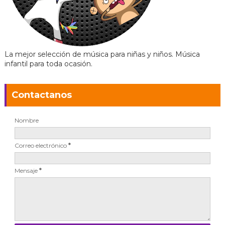
La mejor selección de música para niñas y niños. Música
infantil para toda ocasión.
Contactanos
Nombre
Correo electrónico
*
Mensaje
*