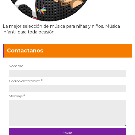
La mejor selección de música para niñas y niños. Música
infantil para toda ocasión.
Contactanos
Nombre
Correo electrónico
*
Mensaje
*