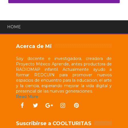
HOME
Acerca de Mi
Soy docente e investigadora, creadora de
Proyecto México Aprende, antes productora de
RADIOMAP infantil. Actualmente ayudo a
formar REDCUIN para promover nuevos
espacios de encuentro para la educacion, el arte
y la ciencia, esperando mejorar la vida digital y
presencial de las nuevas generaciones.
Read More
Suscribirse a COOLTURITAS