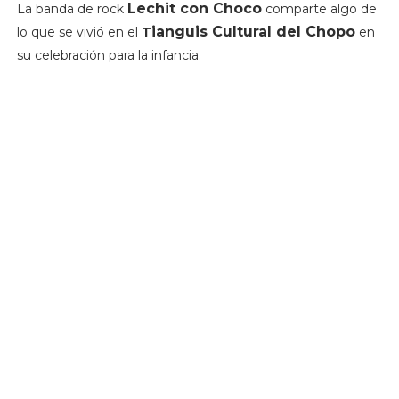
Lechit con Choco
La banda de rock
comparte algo de
ianguis Cultural del Chopo
lo que se vivió en el
T
en
su celebración para la infancia.