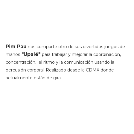
Pim Pau
nos comparte otro de sus divertidos juegos de
"Upalé"
manos
para trabajar y mejorar la coordinación,
concentración, el ritmo y la comunicación usando la
percusión corporal. Realizado desde la CDMX donde
actualmente están de gira.