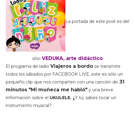
La portada de este post es del
VEDUKA, arte didáctico
sitio
Viajeros a bordo
El programa de radio
se transmite
todos los sábados por FACEBOOK LIVE, este es sólo un
31
pequeño clip que nos comparten con una canción de
minutos "Mi muñeca me habló"
y una breve
información sobre el
UKULELE. ¿
Y tú, sabes tocar un
instrumento musical?