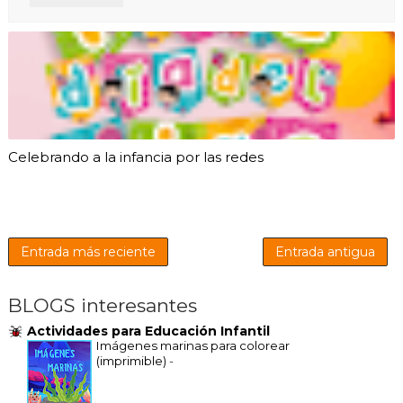
Celebrando a la infancia por las redes
Entrada más reciente
Entrada antigua
BLOGS interesantes
Actividades para Educación Infantil
Imágenes marinas para colorear
(imprimible)
-