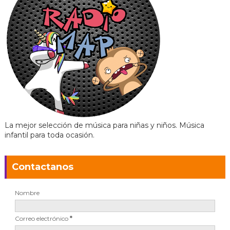
La mejor selección de música para niñas y niños. Música
infantil para toda ocasión.
Contactanos
Nombre
Correo electrónico
*